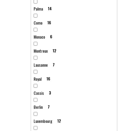
Palma
14
Como
16
Monaco
6
Montreux
12
Lausanne
7
Royal
16
Cassis
3
Berlin
7
Luxembourg
12