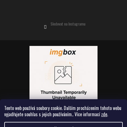
Sledovat na Instagramu
Tento web používá soubory cookie. Dalším procházením tohoto webu
vyjadřujete souhlas s jejich používáním.. Více informací
zde
.
Vytvořil Shoptet