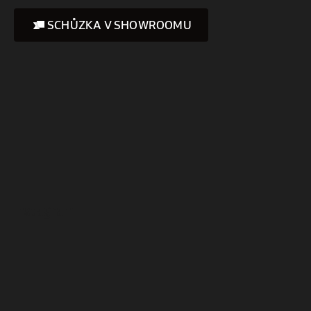
SCHŮZKA V SHOWROOMU
Instagram