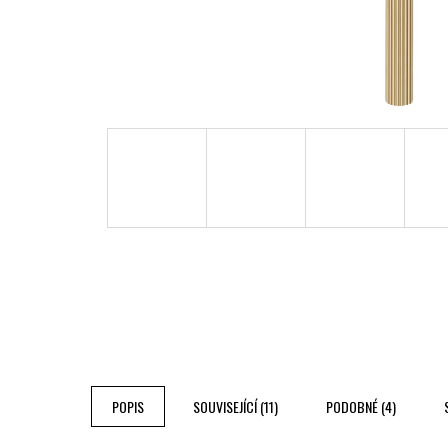
POPIS
SOUVISEJÍCÍ (11)
PODOBNÉ (4)