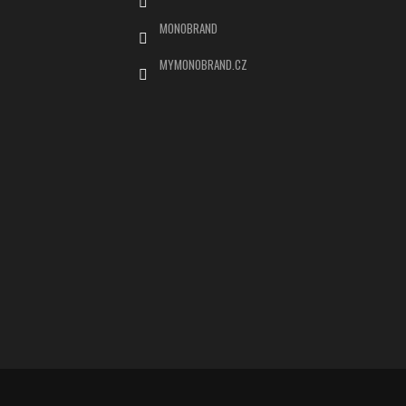
MONOBRAND
MYMONOBRAND.CZ