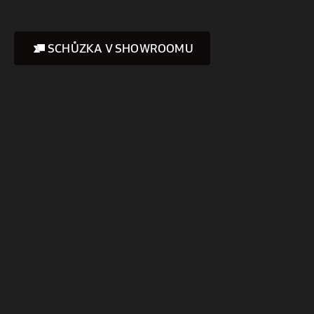
SCHŮZKA V SHOWROOMU
Instagram