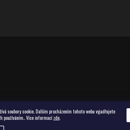
žívá soubory cookie. Dalším procházením tohoto webu vyjadřujete
ch používáním.. Více informací
zde
.