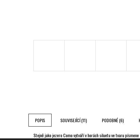
POPIS
SOUVISEJÍCÍ (11)
PODOBNÉ (6)
Stejně jako jezero Como vytváří v horách siluetu ve tvaru písmene