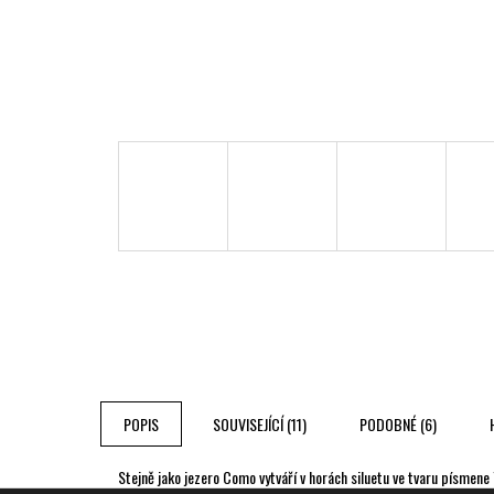
POPIS
SOUVISEJÍCÍ (11)
PODOBNÉ (6)
Stejně jako jezero Como vytváří v horách siluetu ve tvaru písmene