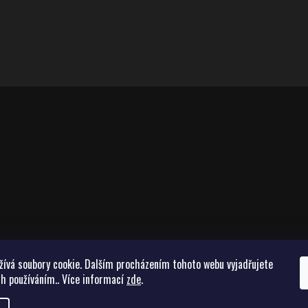
žívá soubory cookie. Dalším procházením tohoto webu vyjadřujete
ch používáním.. Více informací
zde
.