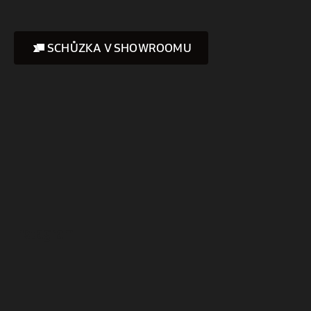
SCHŮZKA V SHOWROOMU
Instagram