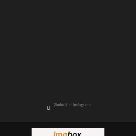
Sledovat na Instagramu