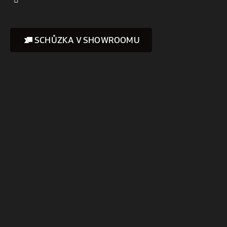
SCHŮZKA V SHOWROOMU
Instagram