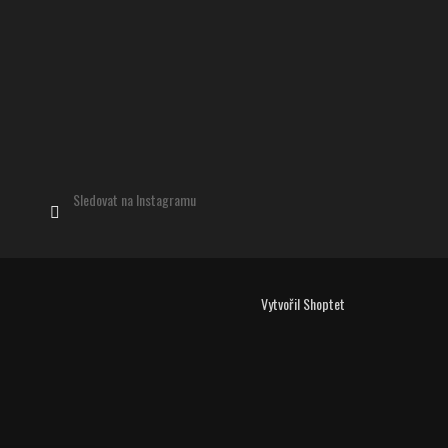
Sledovat na Instagramu
Vytvořil Shoptet