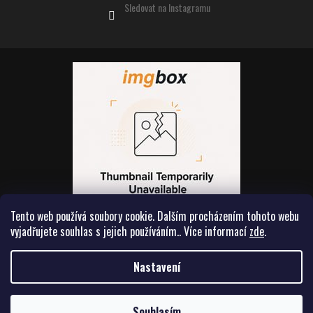
Sledovat na Instagramu
Tento web používá soubory cookie. Dalším procházením tohoto webu
vyjadřujete souhlas s jejich používáním.. Více informací
zde
.
Vytvořil Shoptet
Nastavení
Souhlasím