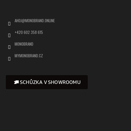
Kontakt
AHOJ
@
MONOBRAND.ONLINE
+420 602 358 615
MONOBRAND
MYMONOBRAND.CZ
SCHŮZKA V SHOWROOMU