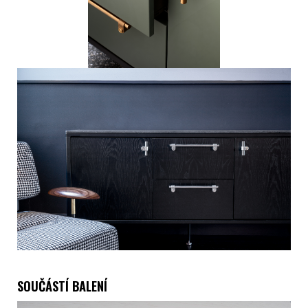
SOUČÁSTÍ BALENÍ