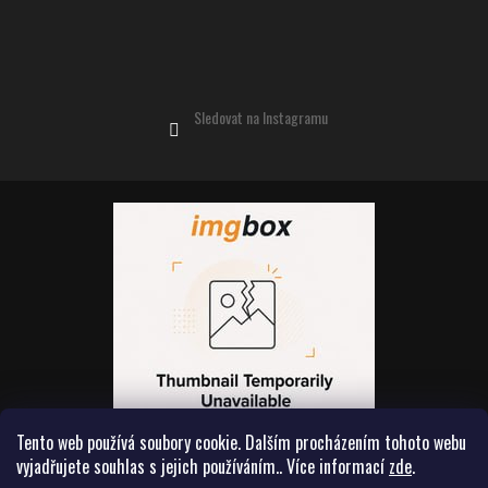
Sledovat na Instagramu
Tento web používá soubory cookie. Dalším procházením tohoto webu
vyjadřujete souhlas s jejich používáním.. Více informací
zde
.