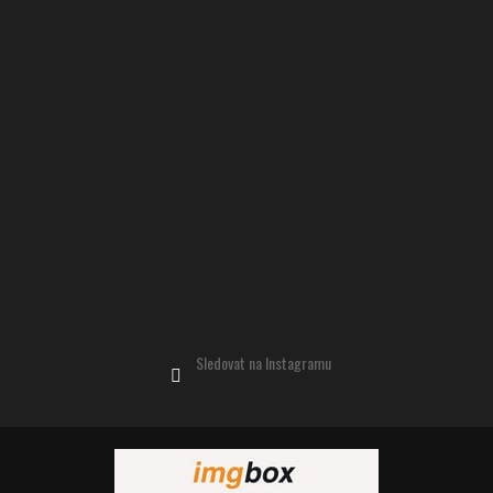
Sledovat na Instagramu