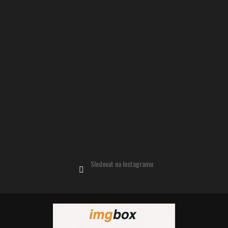
Sledovat na Instagramu