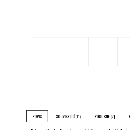
POPIS
SOUVISEJÍCÍ (11)
PODOBNÉ (7)