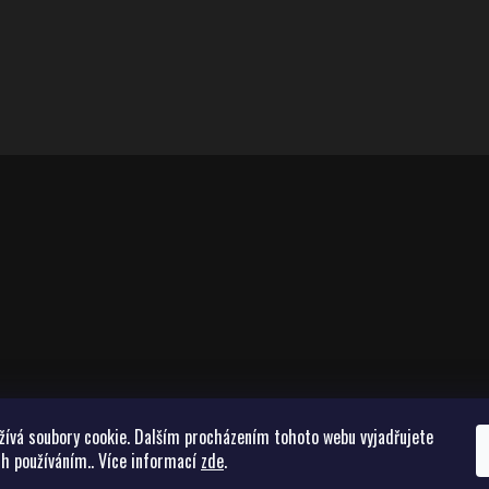
žívá soubory cookie. Dalším procházením tohoto webu vyjadřujete
ch používáním.. Více informací
zde
.