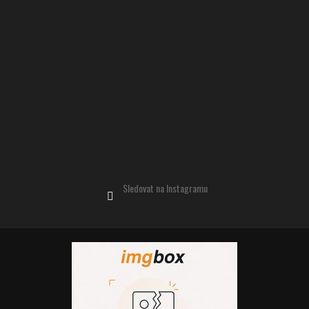
Sledovat na Instagramu