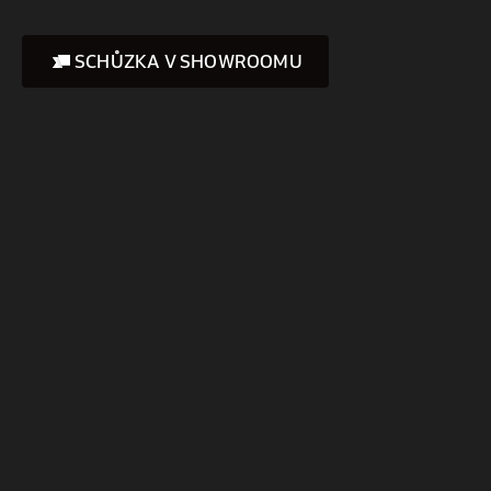
SCHŮZKA V SHOWROOMU
Instagram