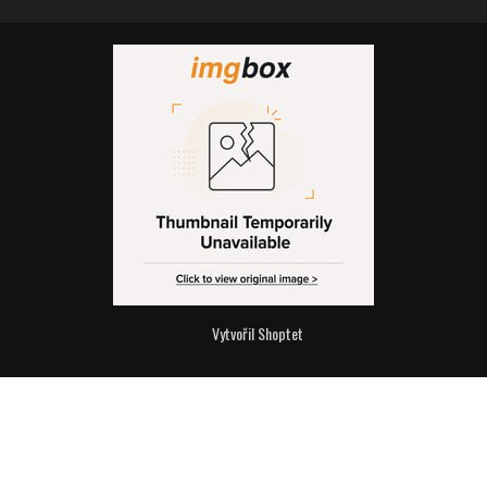
Vytvořil Shoptet