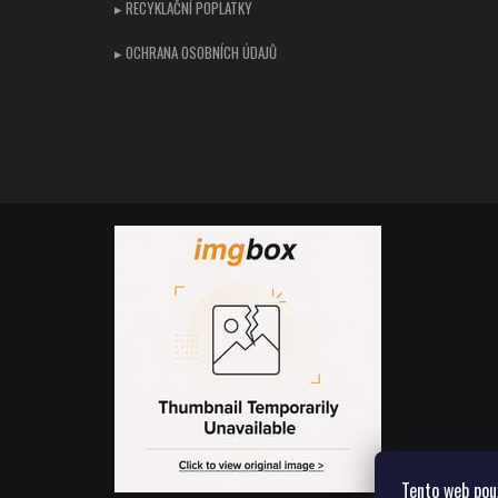
▸ RECYKLAČNÍ POPLATKY
▸ OCHRANA OSOBNÍCH ÚDAJŮ
Tento web pou