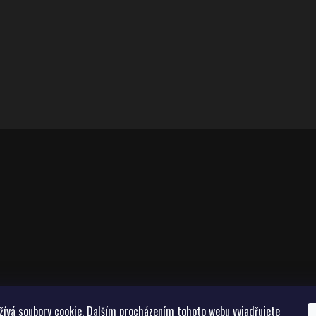
žívá soubory cookie. Dalším procházením tohoto webu vyjadřujete