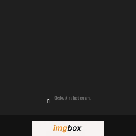
Sledovat na Instagramu