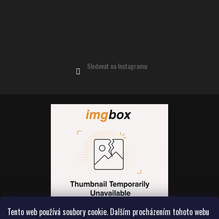
Sledovat na Instagramu
Tento web používá soubory cookie. Dalším procházením tohoto webu