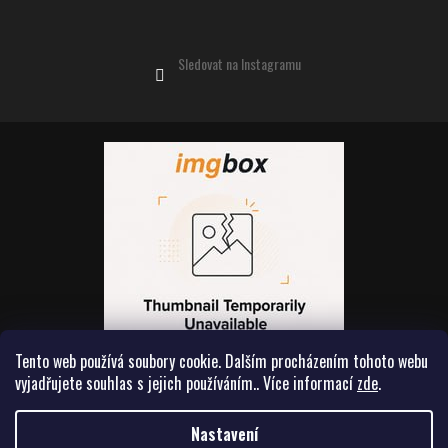
Sledovat na Instagramu
Tento web používá soubory cookie. Dalším procházením tohoto webu
vyjadřujete souhlas s jejich používáním.. Více informací
zde
.
Vytvořil Shoptet
Nastavení