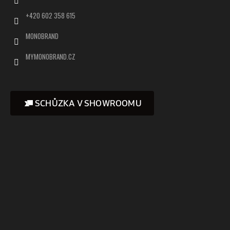
+420 602 358 615
MONOBRAND
MYMONOBRAND.CZ
SCHŮZKA V SHOWROOMU