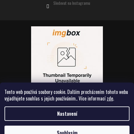
Sledovat na Instagramu
Tento web používá soubory cookie. Dalším procházením tohoto webu
vyjadřujete souhlas s jejich používáním.. Více informací
zde
.
Vytvořil Shoptet
Nastavení
Souhlasím