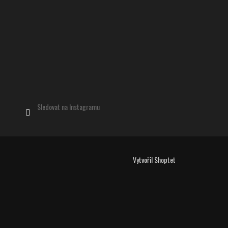
Sledovat na Instagramu
Vytvořil Shoptet