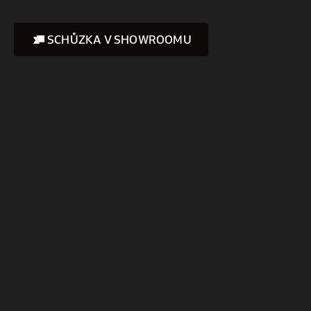
SCHŮZKA V SHOWROOMU
Instagram