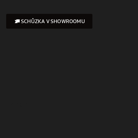
SCHŮZKA V SHOWROOMU
Instagram