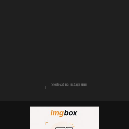
Sledovat na Instagramu