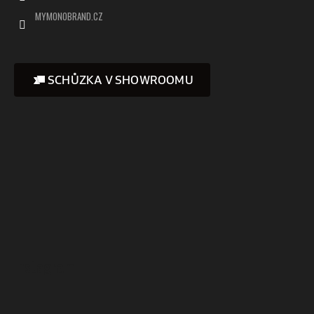
MYMONOBRAND.CZ
SCHŮZKA V SHOWROOMU
Instagram