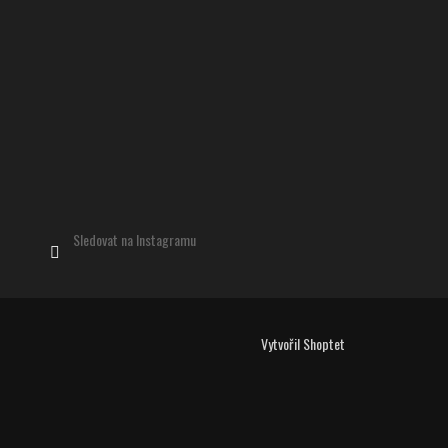
Sledovat na Instagramu
Vytvořil Shoptet