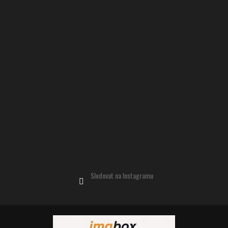
Sledovat na Instagramu