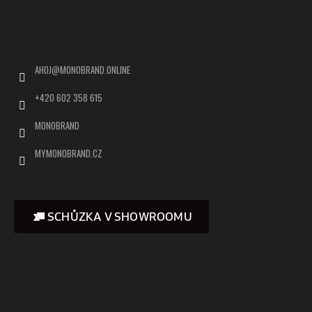
Kontakt
AHOJ
@
MONOBRAND.ONLINE
+420 602 358 615
MONOBRAND
MYMONOBRAND.CZ
SCHŮZKA V SHOWROOMU