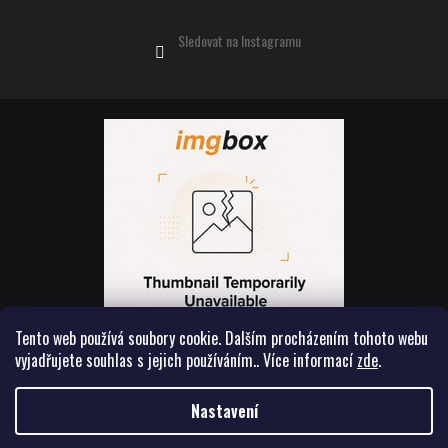
Sledovat na Instagramu
Tento web používá soubory cookie. Dalším procházením tohoto webu
vyjadřujete souhlas s jejich používáním.. Více informací
zde
.
Vytvořil Shoptet
Nastavení